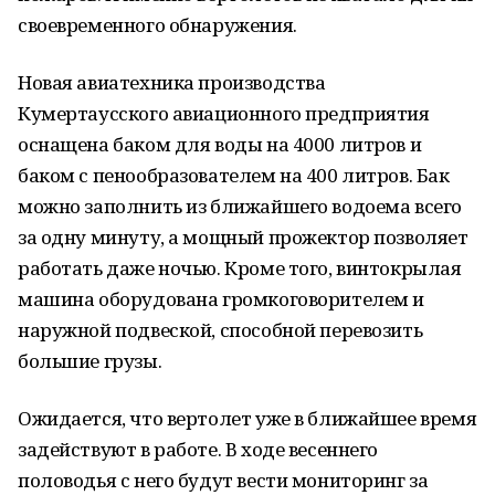
своевременного обнаружения.
Новая авиатехника производства
Кумертаусского авиационного предприятия
оснащена баком для воды на 4000 литров и
баком с пенообразователем на 400 литров. Бак
можно заполнить из ближайшего водоема всего
за одну минуту, а мощный прожектор позволяет
работать даже ночью. Кроме того, винтокрылая
машина оборудована громкоговорителем и
наружной подвеской, способной перевозить
большие грузы.
Ожидается, что вертолет уже в ближайшее время
задействуют в работе. В ходе весеннего
половодья с него будут вести мониторинг за