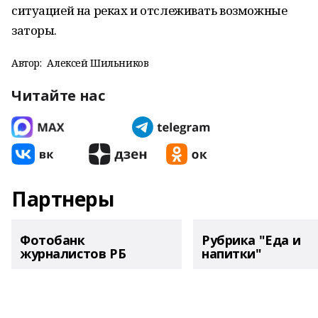
ситуацией на реках и отслеживать возможные
заторы.
Автор:
Алексей Шильников
Читайте нас
Партнеры
Фотобанк
Рубрика "Еда и
журналистов РБ
напитки"