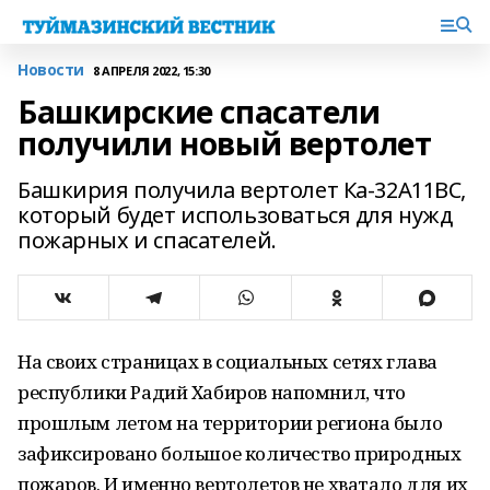
Новости
8 АПРЕЛЯ 2022, 15:30
Башкирские спасатели
получили новый вертолет
Башкирия получила вертолет Ка-32А11ВС,
который будет использоваться для нужд
пожарных и спасателей.
На своих страницах в социальных сетях глава
республики Радий Хабиров напомнил, что
прошлым летом на территории региона было
зафиксировано большое количество природных
пожаров. И именно вертолетов не хватало для их