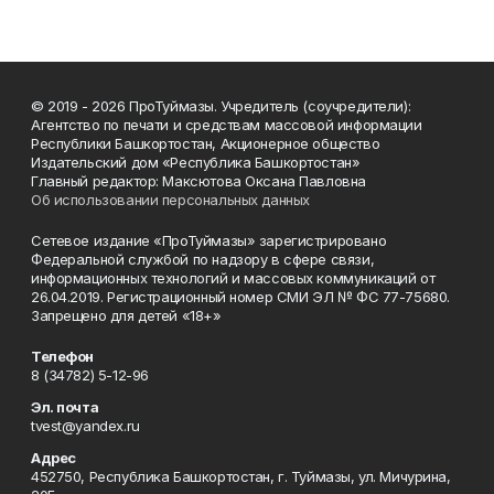
© 2019 - 2026 ПроТуймазы. Учредитель (соучредители):
Агентство по печати и средствам массовой информации
Республики Башкортостан, Акционерное общество
Издательский дом «Республика Башкортостан»
Главный редактор: Максютова Оксана Павловна
Об использовании персональных данных
Сетевое издание «ПроТуймазы» зарегистрировано
Федеральной службой по надзору в сфере связи,
информационных технологий и массовых коммуникаций от
26.04.2019. Регистрационный номер СМИ ЭЛ № ФС 77-75680.
Запрещено для детей «18+»
Телефон
8 (34782) 5-12-96
Эл. почта
tvest@yandex.ru
Адрес
452750, Республика Башкортостан, г. Туймазы, ул. Мичурина,