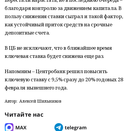
благодаря контролю за движением капитала. В
пользу снижения ставки сыграл и такой фактор,
как устойчивый приток средств на срочные
депозитные счета.
В ЦБ не исключают, что в ближайшее время
ключевая ставка будет снижена еще раз.
Напомним – Центробанк решил повысить
ключевую ставку с 9,5% сразу до 20% годовых 28
февраля нынешнего года.
Автор:
Алексей Шильников
Читайте нас