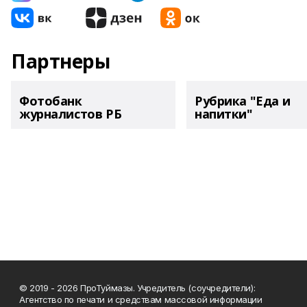
Партнеры
Фотобанк
Рубрика "Еда и
журналистов РБ
напитки"
© 2019 - 2026 ПроТуймазы. Учредитель (соучредители):
Агентство по печати и средствам массовой информации