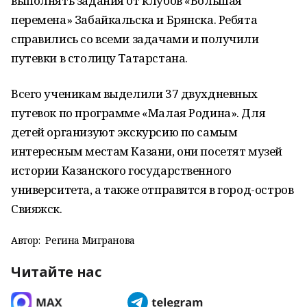
выполнять задания от клубов «Большая
перемена» Забайкальска и Брянска. Ребята
справились со всеми задачами и получили
путевки в столицу Татарстана.
Всего ученикам выделили 37 двухдневных
путевок по программе «Малая Родина». Для
детей организуют экскурсию по самым
интересным местам Казани, они посетят музей
истории Казанского государственного
университета, а также отправятся в город-остров
Свияжск.
Автор:
Регина Мигранова
Читайте нас