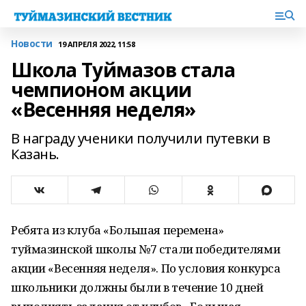
Новости
19 АПРЕЛЯ 2022, 11:58
Школа Туймазов стала
чемпионом акции
«Весенняя неделя»
В награду ученики получили путевки в
Казань.
Ребята из клуба «Большая перемена»
туймазинской школы №7 стали победителями
акции «Весенняя неделя». По условия конкурса
школьники должны были в течение 10 дней