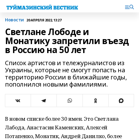
Новости
20 АПРЕЛЯ 2022, 13:27
Светлане Лободе и
Монатику запретили въезд
в Россию на 50 лет
Список артистов и тележурналистов из
Украины, которые не смогут попасть на
территорию России в ближайшие годы,
пополнился новыми фамилиями.
В новом списке более 30 имен. Это Светлана
Лабода, Анастасия Каменских, Алексей
Потапенко, Монатик, Андрей Данилко, более