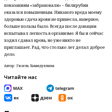
показаниям «забраковали» – билирубин
оказался повышенным. Никакого вреда моему
здоровью сдача крови не принесла, наверное,
больше пользы было. Всегда после донации
испытывал легкость в организме. Я бы и сейчас
ходил сдавал кровь, но уже никто не
приглашает. Рад, что столько лет делал доброе
дело.
Автор:
Гюзель Хамидуллина
Читайте нас