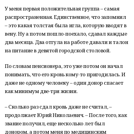
У меня первая положительная группа – самая
распространенная. Единственное, что запомнил
– это какая толстая была игла, которую вводят в
вену. Ну а потом пошло-поехало, сдавал каждые
два месяца. Два отгула на работе давали и талон
на питание в девятой городской столовой.
По словам пенсионера, это уже потом он начал
понимать, что его кровь кому-то пригодилась. И
даже не одному человеку – один донор спасает
как минимум две-три жизни.
– Сколько раз сдал кровь даже не считал, –
продолжает Юрий Николаевич. – После того, как
звание получил, еще несколько лет был
донором, а потом меня по медицинским