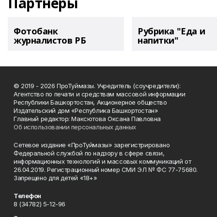
Партнеры
Фотобанк
Рубрика "Еда и
журналистов РБ
напитки"
© 2019 - 2026 ПроТуймазы. Учредитель (соучредители):
Агентство по печати и средствам массовой информации
Республики Башкортостан, Акционерное общество
Издательский дом «Республика Башкортостан»
Главный редактор: Максютова Оксана Павловна
Об использовании персональных данных
Сетевое издание «ПроТуймазы» зарегистрировано
Федеральной службой по надзору в сфере связи,
информационных технологий и массовых коммуникаций от
26.04.2019. Регистрационный номер СМИ ЭЛ № ФС 77-75680.
Запрещено для детей «18+»
Телефон
8 (34782) 5-12-96