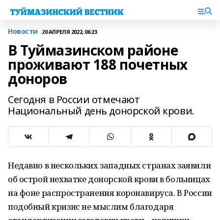
Новости
20 АПРЕЛЯ 2022, 06:23
В Туймазинском районе
проживают 188 почетных
доноров
Сегодня в России отмечают
Национальный день донорской крови.
Недавно в нескольких западных странах заявили
об острой нехватке донорской крови в больницах
на фоне распространения коронавируса. В России
подобный кризис не мыслим благодаря