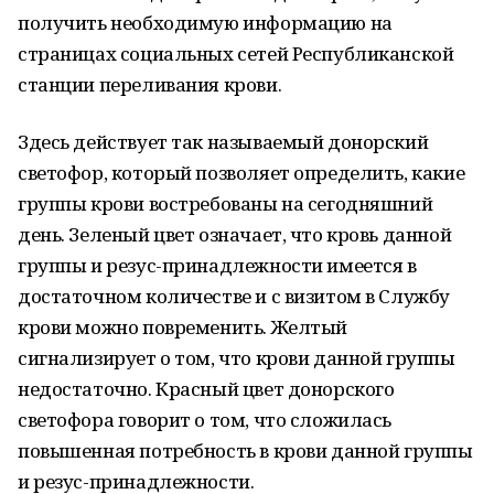
получить необходимую информацию на
страницах социальных сетей Республиканской
станции переливания крови.
Здесь действует так называемый донорский
светофор, который позволяет определить, какие
группы крови востребованы на сегодняшний
день. Зеленый цвет означает, что кровь данной
группы и резус-принадлежности имеется в
достаточном количестве и с визитом в Службу
крови можно повременить. Желтый
сигнализирует о том, что крови данной группы
недостаточно. Красный цвет донорского
светофора говорит о том, что сложилась
повышенная потребность в крови данной группы
и резус-принадлежности.