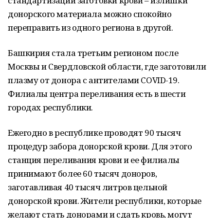
стандартизации заготовки крови – излишки
донорского материала можно спокойно
переправить из одного региона в другой.
Башкирия стала третьим регионом после
Москвы и Свердловской области, где заготовили
плазму от донора с антителами COVID-19.
Филиалы центра переливания есть в шести
городах республики.
Ежегодно в республике проводят 90 тысяч
процедур забора донорской крови. Для этого
станция переливания крови и ее филиалы
принимают более 60 тысяч доноров,
заготавливая 40 тысяч литров цельной
донорской крови. Жители республики, которые
желают стать донорами и сдать кровь, могут