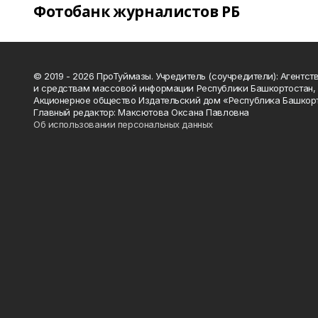
Фотобанк журналистов РБ
© 2019 - 2026 ПроТуймазы. Учредитель (соучредители): Агентств
и средствам массовой информации Республики Башкортостан,
Акционерное общество Издательский дом «Республика Башкор
Главный редактор: Максютова Оксана Павловна
Об использовании персональных данных