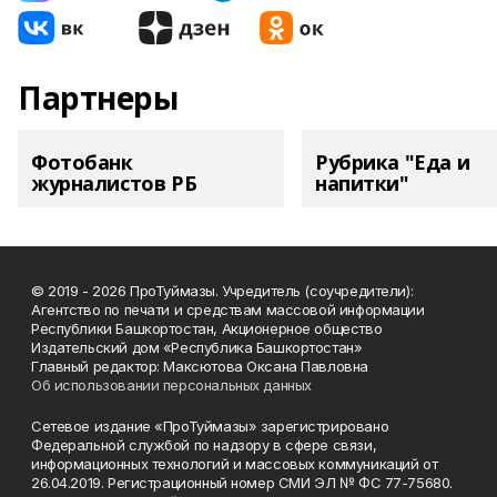
Партнеры
Фотобанк
Рубрика "Еда и
журналистов РБ
напитки"
© 2019 - 2026 ПроТуймазы. Учредитель (соучредители):
Агентство по печати и средствам массовой информации
Республики Башкортостан, Акционерное общество
Издательский дом «Республика Башкортостан»
Главный редактор: Максютова Оксана Павловна
Об использовании персональных данных
Сетевое издание «ПроТуймазы» зарегистрировано
Федеральной службой по надзору в сфере связи,
информационных технологий и массовых коммуникаций от
26.04.2019. Регистрационный номер СМИ ЭЛ № ФС 77-75680.