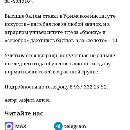
за «золото».
Высшие баллы ставят в Уфимском институте
искусств – пять баллов за любой значок, и в
аграрном университете, где за «бронзу» и
«серебро» дают пять баллов, а за «золото» – 10.
Учитывается награда, полученная не раньше
последнего года обучения в школе за сдачу
нормативов в своей возрастной группе.
Подробности по телефону 8-937-332-25-52.
Автор:
Анфиса Аитова
Читайте нас