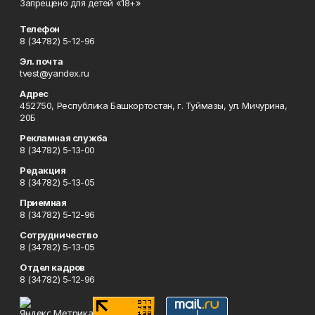
Запрещено для детей «18+»
Телефон
8 (34782) 5-12-96
Эл. почта
tvest@yandex.ru
Адрес
452750, Республика Башкортостан, г. Туймазы, ул. Мичурина,
20Б
Рекламная служба
8 (34782) 5-13-00
Редакция
8 (34782) 5-13-05
Приемная
8 (34782) 5-12-96
Сотрудничество
8 (34782) 5-13-05
Отдел кадров
8 (34782) 5-12-96