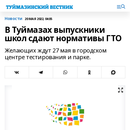
Новости
20 МАЯ 2022, 04:05
В Туймазах выпускники
школ сдают нормативы ГТО
Желающих ждут 27 мая в городском
центре тестирования и парке.