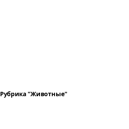
Рубрика "Животные"