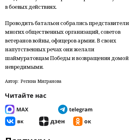
в боевых действиях.
Проводить батальон собрались представители
многих общественных организаций, советов
ветеранов войны, офицеров армии. В своих
напутственных речах они желали
шаймуратовцам Победы и возвращения домой
невредимыми.
Автор:
Регина Мигранова
Читайте нас