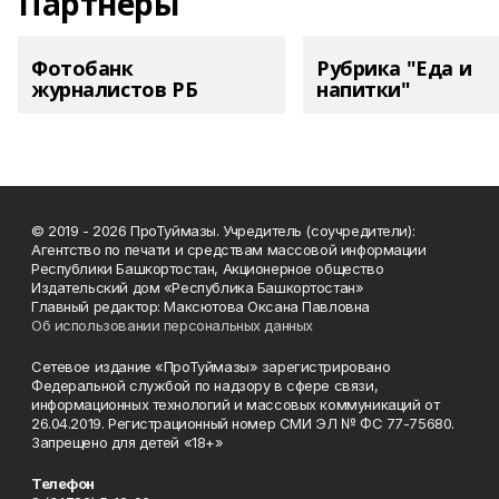
Партнеры
Фотобанк
Рубрика "Еда и
журналистов РБ
напитки"
© 2019 - 2026 ПроТуймазы. Учредитель (соучредители):
Агентство по печати и средствам массовой информации
Республики Башкортостан, Акционерное общество
Издательский дом «Республика Башкортостан»
Главный редактор: Максютова Оксана Павловна
Об использовании персональных данных
Сетевое издание «ПроТуймазы» зарегистрировано
Федеральной службой по надзору в сфере связи,
информационных технологий и массовых коммуникаций от
26.04.2019. Регистрационный номер СМИ ЭЛ № ФС 77-75680.
Запрещено для детей «18+»
Телефон