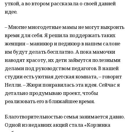
уткой, а во втором рассказала о своей давней
идее.
– Многие многодетные мамы не могут выкроить
время для себя. Я решила поддержать таких
женщин – маникюр и педикюр в нашем салоне
им будут делать бесплатно. А пока мамочки
наводят красоту, их дети займутся полезными
делами под руководством педагогов. В нашей
студии есть уютная детская комната, – говорит
Нелли. – Жюри понравилась эта идея. Сейчас я
детально продумываю проект, чтобы
реализовать его в ближайшее время.
Благотворительностью семья занимается давно.
Одной из недавних акций стала «Корзинка