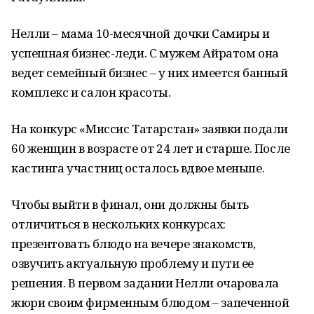
Нелли – мама 10-месячной дочки Самиры и
успешная бизнес-леди. С мужем Айратом она
ведет семейный бизнес – у них имеется банный
комплекс и салон красоты.
На конкурс «Миссис Татарстан» заявки подали
60 женщин в возрасте от 24 лет и старше. После
кастинга участниц осталось вдвое меньше.
Чтобы выйти в финал, они должны быть
отличиться в нескольких конкурсах:
презентовать блюдо на вечере знакомств,
озвучить актуальную проблему и пути ее
решения. В первом задании Нелли очаровала
жюри своим фирменным блюдом – запеченной