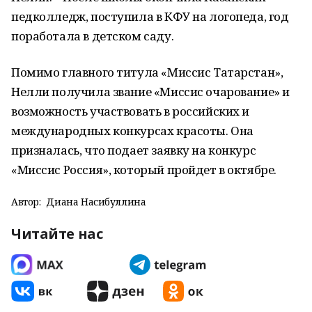
педколледж, поступила в КФУ на логопеда, год
поработала в детском саду.
Помимо главного титула «Миссис Татарстан»,
Нелли получила звание «Миссис очарование» и
возможность участвовать в российских и
международных конкурсах красоты. Она
призналась, что подает заявку на конкурс
«Миссис Россия», который пройдет в октябре.
Автор:
Диана Насибуллина
Читайте нас