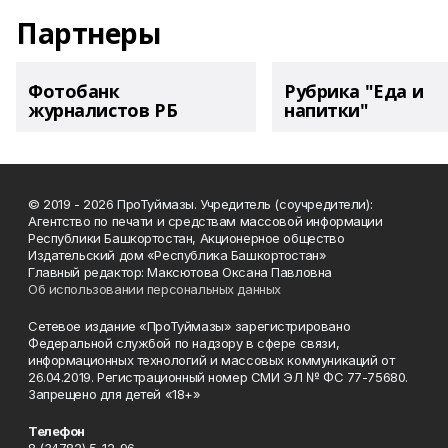
Партнеры
Фотобанк
Рубрика "Еда и
журналистов РБ
напитки"
© 2019 - 2026 ПроТуймазы. Учредитель (соучредители):
Агентство по печати и средствам массовой информации
Республики Башкортостан, Акционерное общество
Издательский дом «Республика Башкортостан»
Главный редактор: Максютова Оксана Павловна
Об использовании персональных данных
Сетевое издание «ПроТуймазы» зарегистрировано
Федеральной службой по надзору в сфере связи,
информационных технологий и массовых коммуникаций от
26.04.2019. Регистрационный номер СМИ ЭЛ № ФС 77-75680.
Запрещено для детей «18+»
Телефон