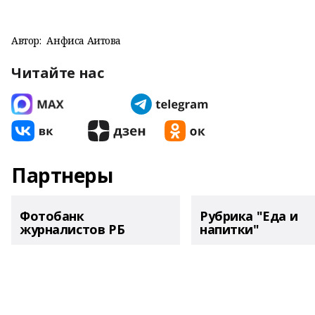
Автор:
Анфиса Аитова
Читайте нас
Партнеры
Фотобанк
Рубрика "Еда и
журналистов РБ
напитки"