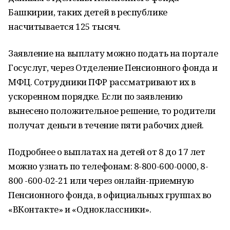
Башкирии, таких детей в республике
насчитывается 125 тысяч.
Заявление на выплату можно подать на портале
Госуслуг, через Отделение Пенсионного фонда и
МФЦ. Сотрудники ПФР рассматривают их в
ускоренном порядке. Если по заявлению
вынесено положительное решение, то родители
получат деньги в течение пяти рабочих дней.
Подробнее о выплатах на детей от 8 до 17 лет
можно узнать по телефонам: 8-800-600-0000, 8-
800 -600-02-21 или через онлайн-приемную
Пенсионного фонда, в официальных группах во
«ВКонтакте» и «Одноклассники».