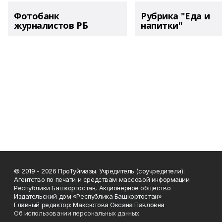
Фотобанк
Рубрика "Еда и
журналистов РБ
напитки"
© 2019 - 2026 ПроТуймазы. Учредитель (соучредители):
Агентство по печати и средствам массовой информации
Республики Башкортостан, Акционерное общество
Издательский дом «Республика Башкортостан»
Главный редактор: Максютова Оксана Павловна
Об использовании персональных данных