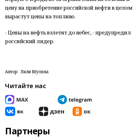
цену на приобретение российской нефти в целом
вырастут цены на топливо.
- Цены на нефть взлетят до небес, - предупредил
российский лидер.
Автор:
Ляля Мусина
Читайте нас
Партнеры