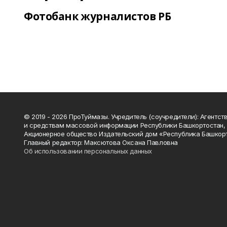
Фотобанк журналистов РБ
© 2019 - 2026 ПроТуймазы. Учредитель (соучредители): Агентств
и средствам массовой информации Республики Башкортостан,
Акционерное общество Издательский дом «Республика Башкор
Главный редактор: Максютова Оксана Павловна
Об использовании персональных данных