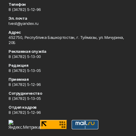
Телефон
8 (34782) 5-12-96
Эл. почта
tvest@yandex.ru
Адрес
452750, Республика Башкортостан, г. Туймазы, ул. Мичурина,
20Б
Рекламная служба
8 (34782) 5-13-00
Редакция
8 (34782) 5-13-05
Приемная
8 (34782) 5-12-96
Сотрудничество
8 (34782) 5-13-05
Отдел кадров
8 (34782) 5-12-96