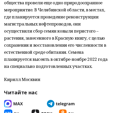
общества провели еще одно природоохранное
мероприятие. В Челябинской области, в местах,
где планируется проведение реконструкции
магистральных нефтепроводов, они
осуществили сбор семян ковыля перистого –
растения, занесенного в Красную книгу, с целью
сохранения и восстановления его численности в
естественной среде обитания. Семена
планируется высеять в октябре-ноябре 2022 года
на специально подготовленных участках.
Кирилл Москвин
Читайте нас