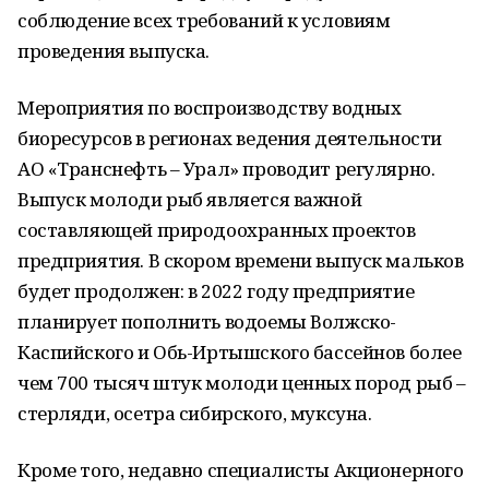
соблюдение всех требований к условиям
проведения выпуска.
Мероприятия по воспроизводству водных
биоресурсов в регионах ведения деятельности
АО «Транснефть – Урал» проводит регулярно.
Выпуск молоди рыб является важной
составляющей природоохранных проектов
предприятия. В скором времени выпуск мальков
будет продолжен: в 2022 году предприятие
планирует пополнить водоемы Волжско-
Каспийского и Обь-Иртышского бассейнов более
чем 700 тысяч штук молоди ценных пород рыб –
стерляди, осетра сибирского, муксуна.
Кроме того, недавно специалисты Акционерного