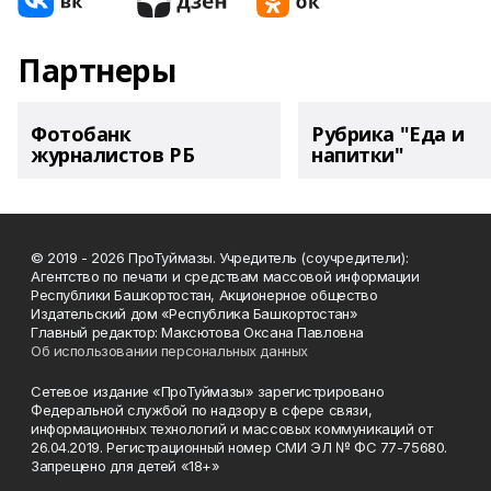
Партнеры
Фотобанк
Рубрика "Еда и
журналистов РБ
напитки"
© 2019 - 2026 ПроТуймазы. Учредитель (соучредители):
Агентство по печати и средствам массовой информации
Республики Башкортостан, Акционерное общество
Издательский дом «Республика Башкортостан»
Главный редактор: Максютова Оксана Павловна
Об использовании персональных данных
Сетевое издание «ПроТуймазы» зарегистрировано
Федеральной службой по надзору в сфере связи,
информационных технологий и массовых коммуникаций от
26.04.2019. Регистрационный номер СМИ ЭЛ № ФС 77-75680.
Запрещено для детей «18+»