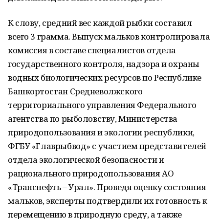
К слову, средний вес каждой рыбки составил
всего 3 грамма. Выпуск мальков контролировала
комиссия в составе специалистов отдела
государственного контроля, надзора и охраны
водных биологических ресурсов по Республике
Башкортостан Средневолжского
территориального управления Федерального
агентства по рыболовству, Министерства
природопользования и экологии республики,
ФГБУ «Главрыбвод» с участием представителей
отдела экологической безопасности и
рационального природопользования АО
«Транснефть – Урал». Проведя оценку состояния
мальков, эксперты подтвердили их готовность к
перемещению в природную среду, а также