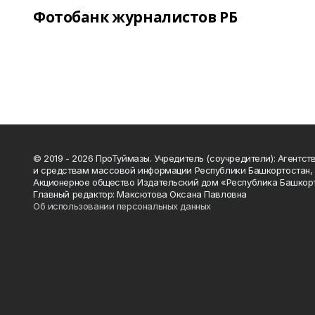
Фотобанк журналистов РБ
© 2019 - 2026 ПроТуймазы. Учредитель (соучредители): Агентств
и средствам массовой информации Республики Башкортостан,
Акционерное общество Издательский дом «Республика Башкор
Главный редактор: Максютова Оксана Павловна
Об использовании персональных данных