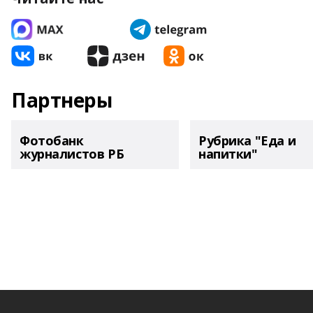
Партнеры
Фотобанк
Рубрика "Еда и
журналистов РБ
напитки"