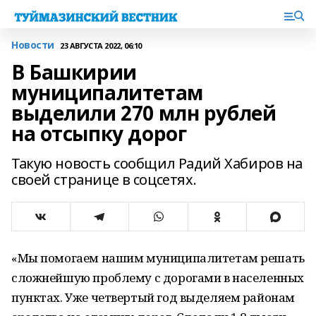
Новости
23 АВГУСТА 2022, 06:10
В Башкирии
муниципалитетам
выделили 270 млн рублей
на отсыпку дорог
Такую новость сообщил Радий Хабиров на
своей странице в соцсетях.
«Мы помогаем нашим муниципалитетам решать
сложнейшую проблему с дорогами в населенных
пунктах. Уже четвертый год выделяем районам