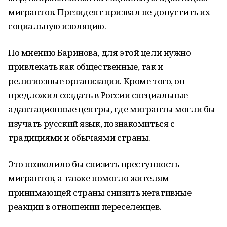
мигрантов. Президент призвал не допустить их
социальную изоляцию.
По мнению Баринова, для этой цели нужно
привлекать как общественные, так и
религиозные организации. Кроме того, он
предложил создать в России специальные
адаптационные центры, где мигранты могли бы
изучать русский язык, познакомиться с
традициями и обычаями страны.
Это позволило бы снизить преступность
мигрантов, а также помогло жителям
принимающей страны снизить негативные
реакции в отношении переселенцев.