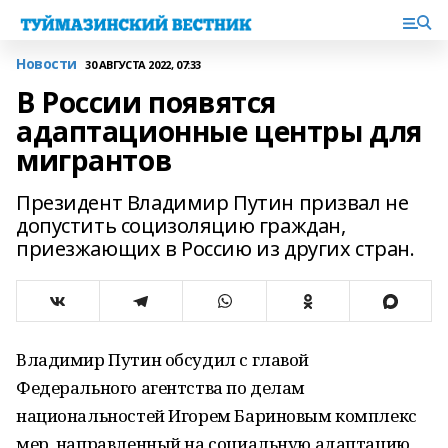
Новости
30 АВГУСТА 2022, 07:33
В России появятся
адаптационные центры для
мигрантов
Президент Владимир Путин призвал не
допустить социзоляцию граждан,
приезжающих в Россию из других стран.
Владимир Путин обсудил с главой
Федерального агентства по делам
национальностей Игорем Бариновым комплекс
мер, направленный на социальную адаптацию