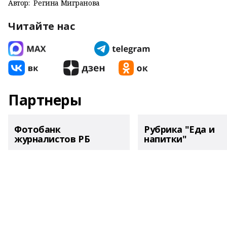
Автор:
Регина Мигранова
Читайте нас
Партнеры
Фотобанк
Рубрика "Еда и
журналистов РБ
напитки"