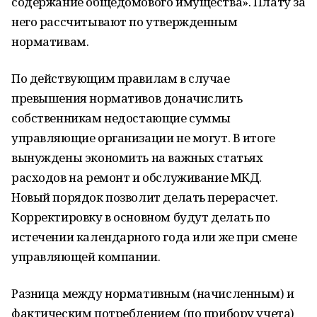
содержание общедомового имущества». Плату за
него рассчитывают по утвержденным
нормативам.
По действующим правилам в случае
превышения нормативов доначислить
собственникам недостающие суммы
управляющие организации не могут. В итоге
вынуждены экономить на важных статьях
расходов на ремонт и обслуживание МКД.
Новый порядок позволит делать перерасчет.
Корректировку в основном будут делать по
истечении календарного года или же при смене
управляющей компании.
Разница между нормативным (начисленным) и
фактическим потреблением (по прибору учета)