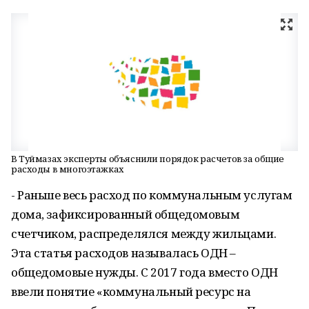
В Туймазах эксперты объяснили порядок расчетов за общие
расходы в многоэтажках
- Раньше весь расход по коммунальным услугам
дома, зафиксированный общедомовым
счетчиком, распределялся между жильцами.
Эта статья расходов называлась ОДН –
общедомовые нужды. С 2017 года вместо ОДН
ввели понятие «коммунальный ресурс на