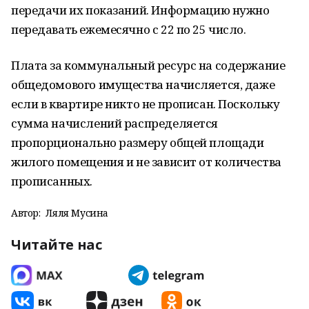
передачи их показаний. Информацию нужно
передавать ежемесячно с 22 по 25 число.
Плата за коммунальный ресурс на содержание
общедомового имущества начисляется, даже
если в квартире никто не прописан. Поскольку
сумма начислений распределяется
пропорционально размеру общей площади
жилого помещения и не зависит от количества
прописанных.
Автор:
Ляля Мусина
Читайте нас