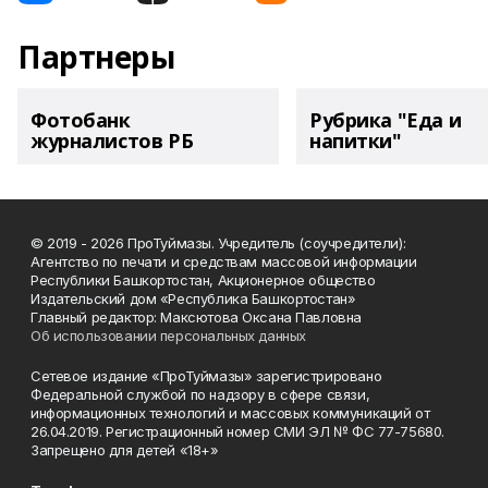
Партнеры
Фотобанк
Рубрика "Еда и
журналистов РБ
напитки"
© 2019 - 2026 ПроТуймазы. Учредитель (соучредители):
Агентство по печати и средствам массовой информации
Республики Башкортостан, Акционерное общество
Издательский дом «Республика Башкортостан»
Главный редактор: Максютова Оксана Павловна
Об использовании персональных данных
Сетевое издание «ПроТуймазы» зарегистрировано
Федеральной службой по надзору в сфере связи,
информационных технологий и массовых коммуникаций от
26.04.2019. Регистрационный номер СМИ ЭЛ № ФС 77-75680.
Запрещено для детей «18+»