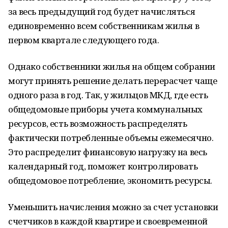
за весь предыдущий год будет начисляться
единовременно всем собственникам жилья в
первом квартале следующего года.
Однако собственники жилья на общем собрании
могут принять решение делать перерасчет чаще
одного раза в год. Так, у жильцов МКД, где есть
общедомовые приборы учета коммунальных
ресурсов, есть возможность распределять
фактически потребленные объемы ежемесячно.
Это распределит финансовую нагрузку на весь
календарный год, поможет контролировать
общедомовое потребление, экономить ресурсы.
Уменьшить начисления можно за счет установки
счетчиков в каждой квартире и своевременной