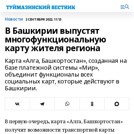
Новости
2 СЕНТЯБРЯ 2022, 11:13
В Башкирии выпустят
многофункциональную
карту жителя региона
Карта «Алга, Башкортостан», созданная на
базе платежной системы «Мир»,
объединит функционалы всех
социальных карт, которые действуют в
Башкирии.
В первую очередь, карта «Алга, Башкортостан»
получит возможности транспортной карты