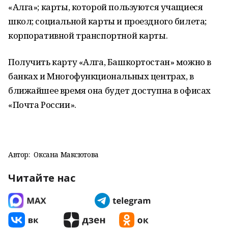
«Алга»; карты, которой пользуются учащиеся
школ; социальной карты и проездного билета;
корпоративной транспортной карты.
Получить карту «Алга, Башкортостан» можно в
банках и Многофункциональных центрах, в
ближайшее время она будет доступна в офисах
«Почта России».
Автор:
Оксана Максютова
Читайте нас