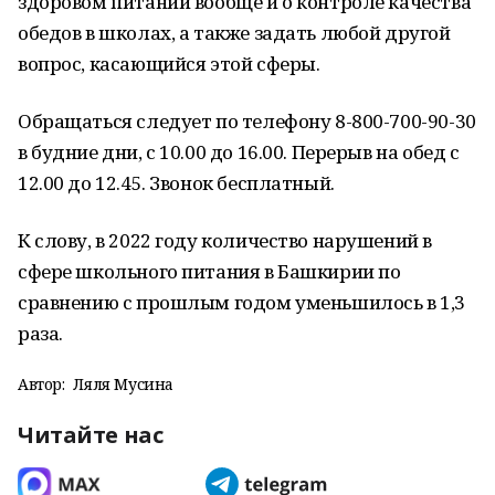
здоровом питании вообще и о контроле качества
обедов в школах, а также задать любой другой
вопрос, касающийся этой сферы.
Обращаться следует по телефону 8-800-700-90-30
в будние дни, с 10.00 до 16.00. Перерыв на обед с
12.00 до 12.45. Звонок бесплатный.
К слову, в 2022 году количество нарушений в
сфере школьного питания в Башкирии по
сравнению с прошлым годом уменьшилось в 1,3
раза.
Автор:
Ляля Мусина
Читайте нас