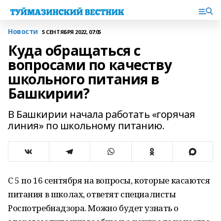
Новости
5 СЕНТЯБРЯ 2022, 07:05
Куда обращаться с
вопросами по качеству
школьного питания в
Башкирии?
В Башкирии начала работать «горячая
линия» по школьному питанию.
С 5 по 16 сентября на вопросы, которые касаются
питания в школах, ответят специалисты
Роспотребнадзора. Можно будет узнать о