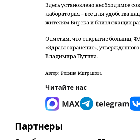
Здесь установлено необходимое сов
лаборатория – все для удобства па
жителям Бирска и близлежащих ра
Отметим, что открытие больниц, Ф
«Здравоохранение», утвержденного
Владимира Путина.
Автор:
Регина Мигранова
Читайте нас
Партнеры