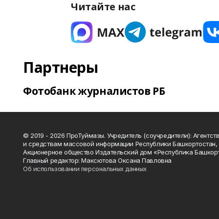
Читайте нас
Партнеры
Фотобанк журналистов РБ
© 2019 - 2026 ПроТуймазы. Учредитель (соучредители): Агентств
и средствам массовой информации Республики Башкортостан,
Акционерное общество Издательский дом «Республика Башкор
Главный редактор: Максютова Оксана Павловна
Об использовании персональных данных