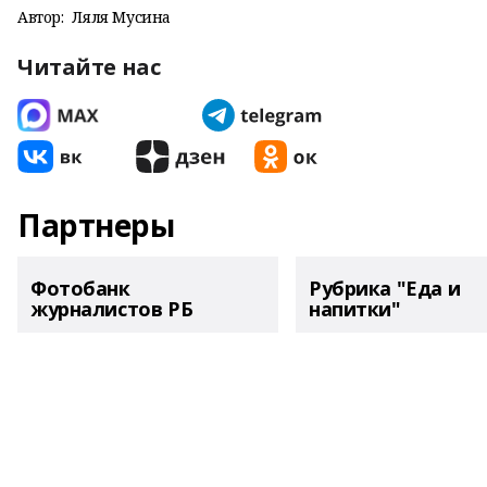
Автор:
Ляля Мусина
Читайте нас
Партнеры
Фотобанк
Рубрика "Еда и
журналистов РБ
напитки"