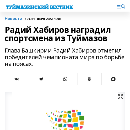
Новости
19 СЕНТЯБРЯ 2022, 10:03
Радий Хабиров наградил
спортсмена из Туймазов
Глава Башкирии Радий Хабиров отметил
победителей чемпионата мира по борьбе
на поясах.