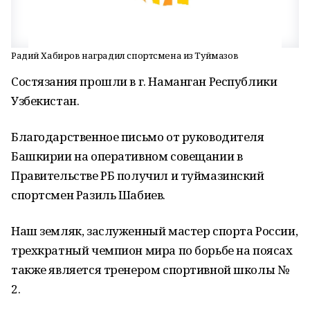
Радий Хабиров наградил спортсмена из Туймазов
Состязания прошли в г. Наманган Республики
Узбекистан.
Благодарственное письмо от руководителя
Башкирии на оперативном совещании в
Правительстве РБ получил и туймазинский
спортсмен Разиль Шабиев.
Наш земляк, заслуженный мастер спорта России,
трехкратный чемпион мира по борьбе на поясах
также является тренером спортивной школы №
2.