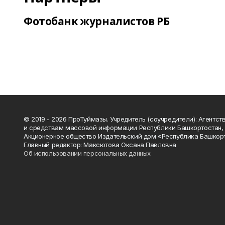
Фотобанк журналистов РБ
© 2019 - 2026 ПроТуймазы. Учредитель (соучредители): Агентств
и средствам массовой информации Республики Башкортостан,
Акционерное общество Издательский дом «Республика Башкор
Главный редактор: Максютова Оксана Павловна
Об использовании персональных данных