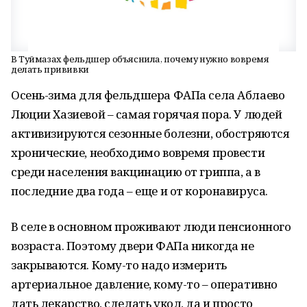
В Туймазах фельдшер объяснила, почему нужно вовремя
делать прививки
Осень-зима для фельдшера ФАПа села Аблаево
Люции Хазиевой – самая горячая пора. У людей
активизируются сезонные болезни, обостряются
хронические, необходимо вовремя провести
среди населения вакцинацию от гриппа, а в
последние два года – еще и от коронавируса.
В селе в основном проживают люди пенсионного
возраста. Поэтому двери ФАПа никогда не
закрываются. Кому-то надо измерить
артериальное давление, кому-то – оперативно
дать лекарство, сделать укол, да и просто