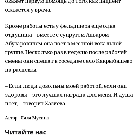
окажет первую помощь до того, как пациент
окажется у врача.
Кроме работы есть у фельдшера еще одна
отдушина – вместе с супругом Анваром
Абузаровичем она поет в местной вокальной
группе. Несколько раз в неделю после рабочей
смены они спешат в соседнее село Какрыбашево
на распевки.
– Если люди довольны моей работой, если они
здоровы – это лучшая награда для меня. И душа
поет, – говорит Хазиева.
Автор:
Ляля Мусина
Читайте нас