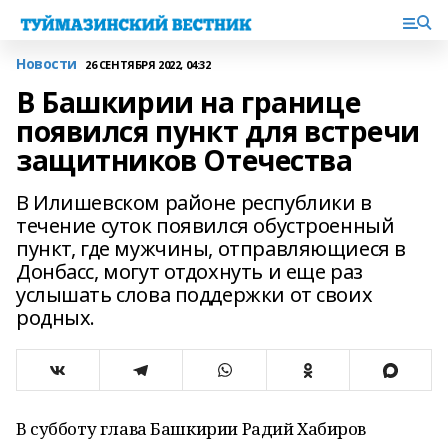
Новости
26 СЕНТЯБРЯ 2022, 04:32
В Башкирии на границе
появился пункт для встречи
защитников Отечества
В Илишевском районе республики в
течение суток появился обустроенный
пункт, где мужчины, отправляющиеся в
Донбасс, могут отдохнуть и еще раз
услышать слова поддержки от своих
родных.
В субботу глава Башкирии Радий Хабиров