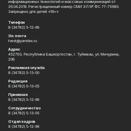
информационных технологий и массовых коммуникаций от
26.04.2019. Регистрационный номер СМИ ЭЛ № ФС 77-75680.
Запрещено для детей «18+»
Телефон
8 (34782) 5-12-96
Эл. почта
tvest@yandex.ru
Адрес
452750, Республика Башкортостан, г. Туймазы, ул. Мичурина,
20Б
Рекламная служба
8 (34782) 5-13-00
Редакция
8 (34782) 5-13-05
Приемная
8 (34782) 5-12-96
Сотрудничество
8 (34782) 5-13-05
Отдел кадров
8 (34782) 5-12-96