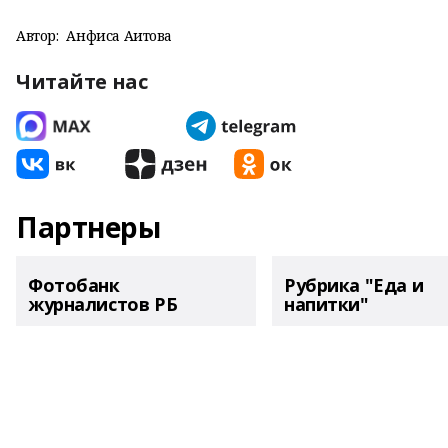
Автор:
Анфиса Аитова
Читайте нас
Партнеры
Фотобанк
Рубрика "Еда и
журналистов РБ
напитки"