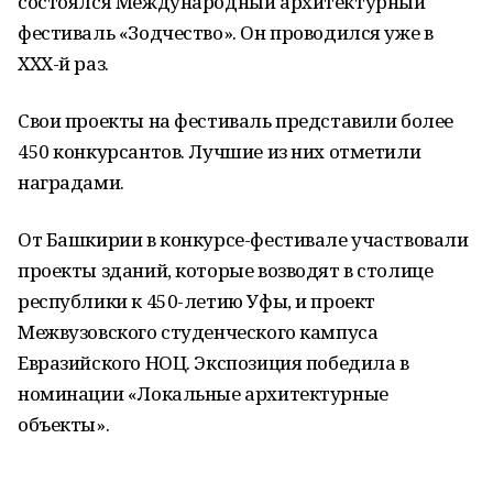
состоялся Международный архитектурный
фестиваль «Зодчество». Он проводился уже в
XXX-й раз.
Свои проекты на фестиваль представили более
450 конкурсантов. Лучшие из них отметили
наградами.
От Башкирии в конкурсе-фестивале участвовали
проекты зданий, которые возводят в столице
республики к 450-летию Уфы, и проект
Межвузовского студенческого кампуса
Евразийского НОЦ. Экспозиция победила в
номинации «Локальные архитектурные
объекты».