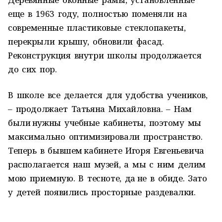
еще в 1963 году, полностью поменяли на
современные пластиковые стеклопакеты,
перекрыли крышу, обновили фасад.
Реконструкция внутри школы продолжается
до сих пор.
В школе все делается для удобства учеников,
– продолжает Татьяна Михайловна. – Нам
были нужны учебные кабинеты, поэтому мы
максимально оптимизировали пространство.
Теперь в бывшем кабинете Игоря Евгеньевича
располагается наш музей, а мы с ним делим
мою приемную. В тесноте, да не в обиде. Зато
у детей появились просторные раздевалки.