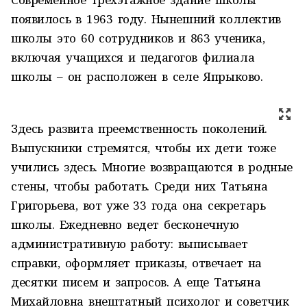
появилось в 1963 году. Нынешний коллектив
школы это 60 сотрудников и 863 ученика,
включая учащихся и педагогов филиала
школы – он расположен в селе Япрыково.
Здесь развита преемственность поколений.
Выпускники стремятся, чтобы их дети тоже
учились здесь. Многие возвращаются в родные
стены, чтобы работать. Среди них Татьяна
Григорьева, вот уже 33 года она секретарь
школы. Ежедневно ведет бесконечную
административную работу: выписывает
справки, оформляет приказы, отвечает на
десятки писем и запросов. А еще Татьяна
Михайловна внештатный психолог и советчик