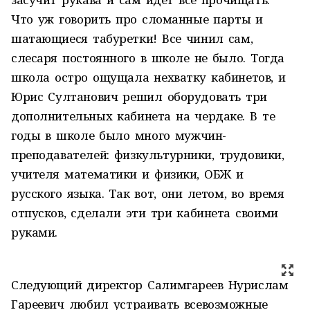
Что уж говорить про сломанные парты и
шатающиеся табуретки! Все чинил сам,
слесаря постоянного в школе не было. Тогда
школа остро ощущала нехватку кабинетов, и
Юрис Султанович решил оборудовать три
дополнительных кабинета на чердаке. В те
годы в школе было много мужчин-
преподавателей: физкультурники, трудовики,
учителя математики и физики, ОБЖ и
русского языка. Так вот, они летом, во время
отпусков, сделали эти три кабинета своими
руками.
Следующий директор Салимгареев Нурислам
Гареевич любил устраивать всевозможные