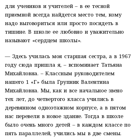
для учеников и учителей – в ее тесной
приемной всегда найдется место тем, кому
надо выговориться или просто посидеть в
тишине. В школе ее любовно и уважительно
называют «сердцем школы».
— Здесь училась моя старшая сестра, а в 1967
году сюда пришла я, – вспоминает Татьяна
Михайловна. – Классным руководителем
нашего 1 «Г» была Групник Валентина
Михайловна. Мы, как и все начальное звено
тех лет, до четвертого класса учились в
деревянном одноэтажном корпусе, а в пятом
нас перевели в новое здание. Тогда в школе
было очень много детей – в каждом классе по
пять параллелей, учились мы в две смены.