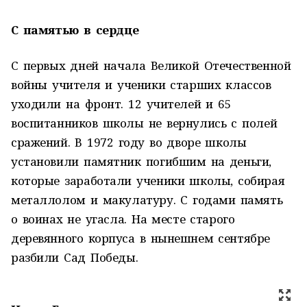
С памятью в сердце
С первых дней начала Великой Отечественной
войны учителя и ученики старших классов
уходили на фронт. 12 учителей и 65
воспитанников школы не вернулись с полей
сражений. В 1972 году во дворе школы
установили памятник погибшим на деньги,
которые заработали ученики школы, собирая
металлолом и макулатуру. С годами память
о воинах не угасла. На месте старого
деревянного корпуса в нынешнем сентябре
разбили Сад Победы.