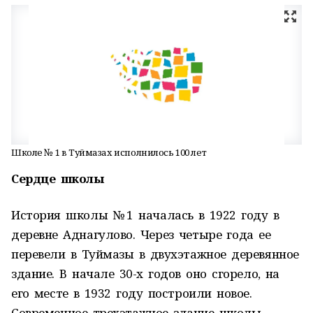
Школе № 1 в Туймазах исполнилось 100 лет
Сердце школы
История школы № 1 началась в 1922 году в
деревне Аднагулово. Через четыре года ее
перевели в Туймазы в двухэтажное деревянное
здание. В начале 30-х годов оно сгорело, на
его месте в 1932 году построили новое.
Современное трехэтажное здание школы