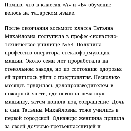
Помню, что в классах «А» и «Б» обучение
велось на татарском языке.
После окончания восьмого класса Татьяна
Михайловна поступила в профес-сионально-
техническое училище № 54. Получила
профессию оператора стеклоформующих
машин. Около семи лет проработала на
стекольном заводе, но по состоянию здоровья
ей пришлось уйти с предприятия. Несколько
месяцев трудилась делопроизводителем в
пожарной части, где освоила печатную
машинку, затем попала под сокращение. Дочь
и сын Татьяны Михайловны тоже учились в
первой городской. Однажды женщина пришла
за своей дочерью-третьеклассницей и