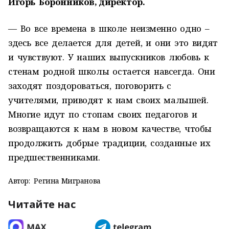
Игорь Боронников, директор.
— Во все времена в школе неизменно одно –
здесь все делается для детей, и они это видят
и чувствуют. У наших выпускников любовь к
стенам родной школы остается навсегда. Они
заходят поздороваться, поговорить с
учителями, приводят к нам своих малышей.
Многие идут по стопам своих педагогов и
возвращаются к нам в новом качестве, чтобы
продолжить добрые традиции, созданные их
предшественниками.
Автор:
Регина Мигранова
Читайте нас