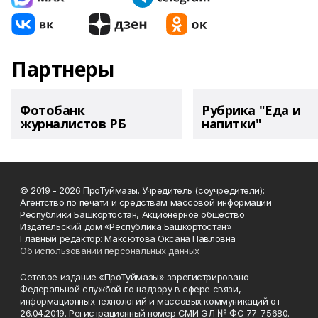
Партнеры
Фотобанк
Рубрика "Еда и
журналистов РБ
напитки"
© 2019 - 2026 ПроТуймазы. Учредитель (соучредители):
Агентство по печати и средствам массовой информации
Республики Башкортостан, Акционерное общество
Издательский дом «Республика Башкортостан»
Главный редактор: Максютова Оксана Павловна
Об использовании персональных данных
Сетевое издание «ПроТуймазы» зарегистрировано
Федеральной службой по надзору в сфере связи,
информационных технологий и массовых коммуникаций от
26.04.2019. Регистрационный номер СМИ ЭЛ № ФС 77-75680.