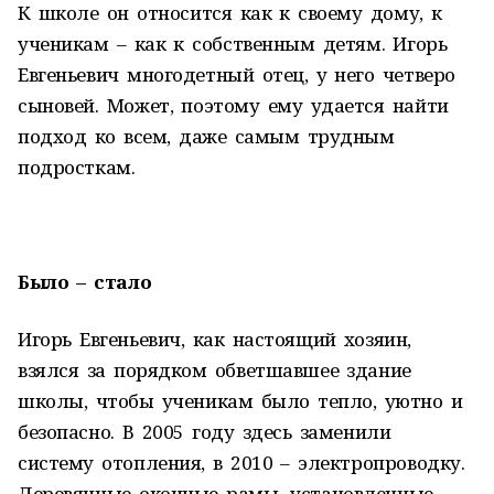
К школе он относится как к своему дому, к
ученикам – как к собственным детям. Игорь
Евгеньевич многодетный отец, у него четверо
сыновей. Может, поэтому ему удается найти
подход ко всем, даже самым трудным
подросткам.
Было – стало
Игорь Евгеньевич, как настоящий хозяин,
взялся за порядком обветшавшее здание
школы, чтобы ученикам было тепло, уютно и
безопасно. В 2005 году здесь заменили
систему отопления, в 2010 – электропроводку.
Деревянные оконные рамы, установленные