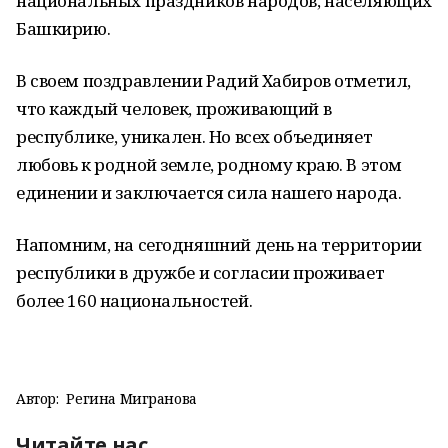
национальных праздников народов, населяющих
Башкирию.
В своем поздравлении Радий Хабиров отметил,
что каждый человек, проживающий в
республике, уникален. Но всех объединяет
любовь к родной земле, родному краю. В этом
единении и заключается сила нашего народа.
Напомним, на сегодняшний день на территории
республики в дружбе и согласии проживает
более 160 национальностей.
Автор:
Регина Мигранова
Читайте нас