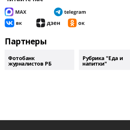
Партнеры
Фотобанк
Рубрика "Еда и
журналистов РБ
напитки"