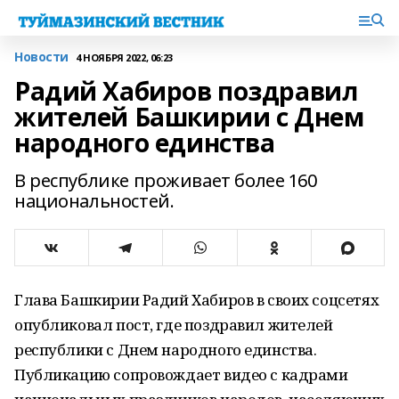
Новости
4 НОЯБРЯ 2022, 06:23
Радий Хабиров поздравил
жителей Башкирии с Днем
народного единства
В республике проживает более 160
национальностей.
Глава Башкирии Радий Хабиров в своих соцсетях
опубликовал пост, где поздравил жителей
республики с Днем народного единства.
Публикацию сопровождает видео с кадрами