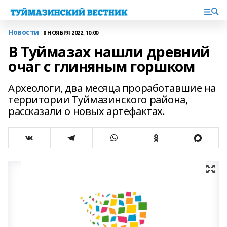
Новости
8 НОЯБРЯ 2022, 10:00
В Туймазах нашли древний
очаг с глиняным горшком
Археологи, два месяца проработавшие на
территории Туймазинского района,
рассказали о новых артефактах.