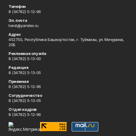
Телефон
8 (34782) 5-12-96
Эл. почта
tvest@yandex.ru
Адрес
452750, Республика Башкортостан, г. Туймазы, ул. Мичурина,
20Б
Рекламная служба
8 (34782) 5-13-00
Редакция
8 (34782) 5-13-05
Приемная
8 (34782) 5-12-96
Сотрудничество
8 (34782) 5-13-05
Отдел кадров
8 (34782) 5-12-96