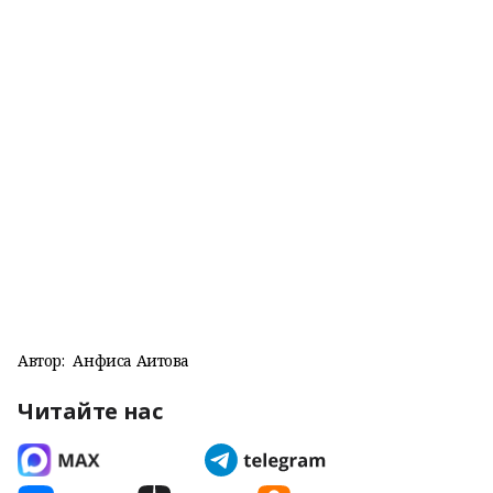
Автор:
Анфиса Аитова
Читайте нас