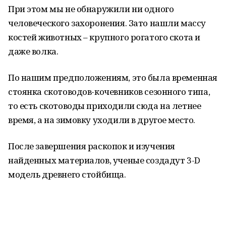
При этом мы не обнаружили ни одного
человеческого захоронения. Зато нашли массу
костей животных – крупного рогатого скота и
даже волка.
По нашим предположениям, это была временная
стоянка скотоводов-кочевников сезонного типа,
то есть скотоводы приходили сюда на летнее
время, а на зимовку уходили в другое место.
После завершения раскопок и изучения
найденных материалов, ученые создадут 3-D
модель древнего стойбища.