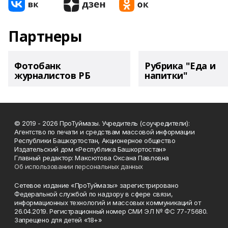
Партнеры
Фотобанк
Рубрика "Еда и
журналистов РБ
напитки"
© 2019 - 2026 ПроТуймазы. Учредитель (соучредители):
Агентство по печати и средствам массовой информации
Республики Башкортостан, Акционерное общество
Издательский дом «Республика Башкортостан»
Главный редактор: Максютова Оксана Павловна
Об использовании персональных данных
Сетевое издание «ПроТуймазы» зарегистрировано
Федеральной службой по надзору в сфере связи,
информационных технологий и массовых коммуникаций от
26.04.2019. Регистрационный номер СМИ ЭЛ № ФС 77-75680.
Запрещено для детей «18+»