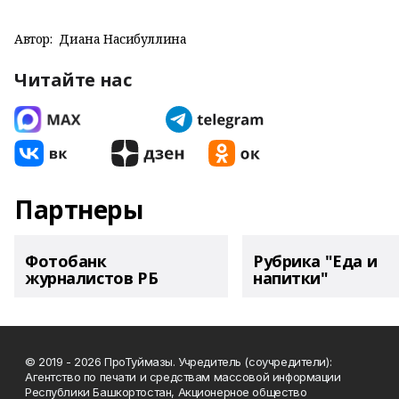
Автор:
Диана Насибуллина
Читайте нас
Партнеры
Фотобанк
Рубрика "Еда и
журналистов РБ
напитки"
© 2019 - 2026 ПроТуймазы. Учредитель (соучредители):
Агентство по печати и средствам массовой информации
Республики Башкортостан, Акционерное общество