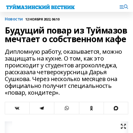
Новости
12 НОЯБРЯ 2022, 06:10
Будущий повар из Туймазов
мечтает о собственном кафе
Дипломную работу, оказывается, можно
защищать на кухне. О том, как это
происходит у студентов агроколледжа,
рассказала четверокурсница Дарья
Сушкова. Через несколько месяцев она
официально получит специальность
«повар, кондитер».