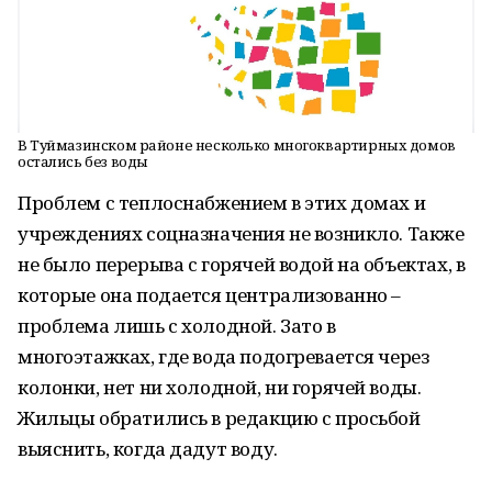
В Туймазинском районе несколько многоквартирных домов
остались без воды
Проблем с теплоснабжением в этих домах и
учреждениях соцназначения не возникло. Также
не было перерыва с горячей водой на объектах, в
которые она подается централизованно –
проблема лишь с холодной. Зато в
многоэтажках, где вода подогревается через
колонки, нет ни холодной, ни горячей воды.
Жильцы обратились в редакцию с просьбой
выяснить, когда дадут воду.