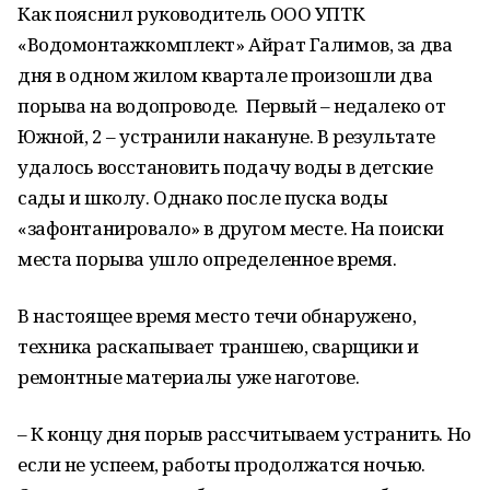
Как пояснил руководитель ООО УПТК
«Водомонтажкомплект» Айрат Галимов, за два
дня в одном жилом квартале произошли два
порыва на водопроводе. Первый – недалеко от
Южной, 2 – устранили накануне. В результате
удалось восстановить подачу воды в детские
сады и школу. Однако после пуска воды
«зафонтанировало» в другом месте. На поиски
места порыва ушло определенное время.
В настоящее время место течи обнаружено,
техника раскапывает траншею, сварщики и
ремонтные материалы уже наготове.
– К концу дня порыв рассчитываем устранить. Но
если не успеем, работы продолжатся ночью.