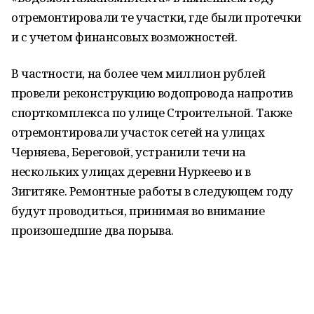
отремонтировали те участки, где были протечки
и с учетом финансовых возможностей.
В частности, на более чем миллион рублей
провели реконструкцию водопровода напротив
спорткомплекса по улице Строительной. Также
отремонтировали участок сетей на улицах
Черняева, Береговой, устранили течи на
нескольких улицах деревни Нуркеево и в
Зигитяке. Ремонтные работы в следующем году
будут проводиться, принимая во внимание
произошедшие два порыва.