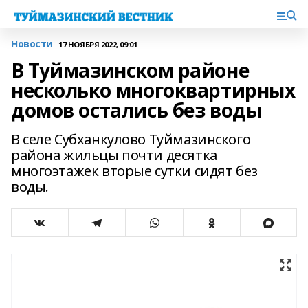
Новости
17 НОЯБРЯ 2022, 09:01
В Туймазинском районе
несколько многоквартирных
домов остались без воды
В селе Субханкулово Туймазинского
района жильцы почти десятка
многоэтажек вторые сутки сидят без
воды.