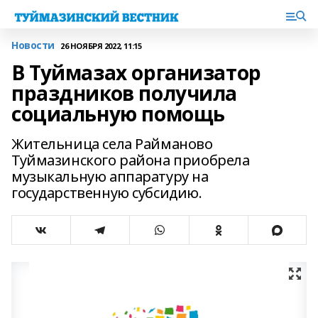
Новости
26 НОЯБРЯ 2022, 11:15
В Туймазах организатор
праздников получила
социальную помощь
Жительница села Райманово
Туймазинского района приобрела
музыкальную аппаратуру на
государственную субсидию.