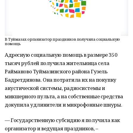
В Туймазах организатор праздников получила социальную
помощь
Адресную социальную помощь в размере 350
тысяч рублей получила жительница села
Райманово Туймазинского района Гузель
Бадретдинова. Она потратила их на покупку
акустической системы, радиосистемы и
микшерного пульта, а на собственные средства
докупила удлинители и микрофонные шнуры.
— Государственную субсидию я получила как
организатор и ведущая праздников, –