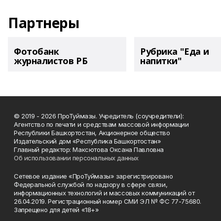
Партнеры
Фотобанк
Рубрика "Еда и
журналистов РБ
напитки"
© 2019 - 2026 ПроТуймазы. Учредитель (соучредители):
Агентство по печати и средствам массовой информации
Республики Башкортостан, Акционерное общество
Издательский дом «Республика Башкортостан»
Главный редактор: Максютова Оксана Павловна
Об использовании персональных данных
Сетевое издание «ПроТуймазы» зарегистрировано
Федеральной службой по надзору в сфере связи,
информационных технологий и массовых коммуникаций от
26.04.2019. Регистрационный номер СМИ ЭЛ № ФС 77-75680.
Запрещено для детей «18+»