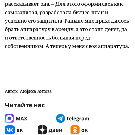
рассказывает она. – Для этого оформилась как
самозанятая, разработала бизнес-план и
успешно его защитила. Раньше мне приходилось
брать аппаратуру в аренду, а это стоит денег, да
и ответственность большая перед
собственником. А теперь у меня своя аппаратура.
Автор:
Анфиса Аитова
Читайте нас