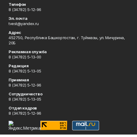
Телефон
8 (34782) 5-12-96
Эл. почта
tvest@yandex.ru
Адрес
452750, Республика Башкортостан, г. Туймазы, ул. Мичурина,
20Б
Рекламная служба
8 (34782) 5-13-00
Редакция
8 (34782) 5-13-05
Приемная
8 (34782) 5-12-96
Сотрудничество
8 (34782) 5-13-05
Отдел кадров
8 (34782) 5-12-96