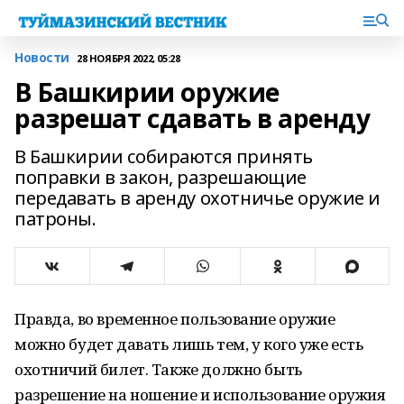
Новости
28 НОЯБРЯ 2022, 05:28
В Башкирии оружие
разрешат сдавать в аренду
В Башкирии собираются принять
поправки в закон, разрешающие
передавать в аренду охотничье оружие и
патроны.
Правда, во временное пользование оружие
можно будет давать лишь тем, у кого уже есть
охотничий билет. Также должно быть
разрешение на ношение и использование оружия