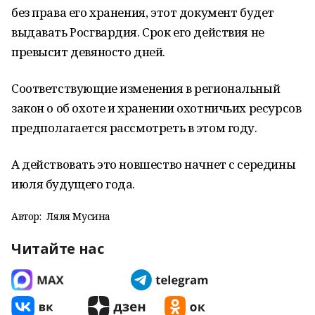
без права его хранения, этот документ будет
выдавать Росгвардия. Срок его действия не
превысит девяносто дней.
Соответствующие изменения в региональный
закон о об охоте и хранении охотничьих ресурсов
предполагается рассмотреть в этом году.
А действовать это новшество начнет с середины
июля будущего года.
Автор:
Ляля Мусина
Читайте нас