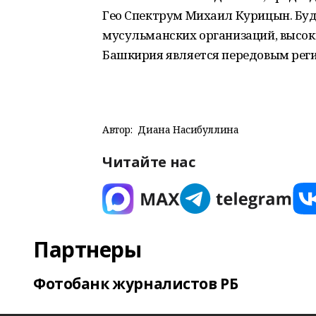
Гео Спектрум Михаил Курицын. Буд
мусульманских организаций, высоки
Башкирия является передовым рег
Автор:
Диана Насибуллина
Читайте нас
Партнеры
Фотобанк журналистов РБ