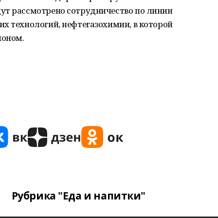
ут рассмотрено сотрудничество по линии
х технологий, нефтегазохимии, в которой
ионом.
Рубрика "Еда и напитки"