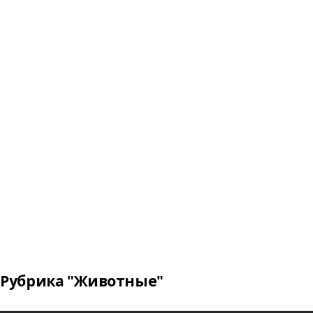
Рубрика "Животные"