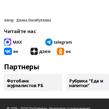
Автор:
Диана Насибуллина
Читайте нас
Партнеры
Фотобанк
Рубрика "Еда и
журналистов РБ
напитки"
© 2019 - 2026 ПроТуймазы. Учредитель (соучредители):