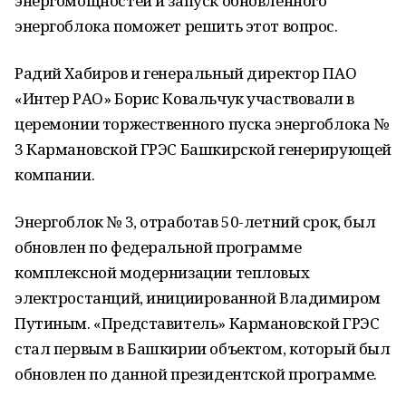
энергомощностей и запуск обновленного
энергоблока поможет решить этот вопрос.
Радий Хабиров и генеральный директор ПАО
«Интер РАО» Борис Ковальчук участвовали в
церемонии торжественного пуска энергоблока №
3 Кармановской ГРЭС Башкирской генерирующей
компании.
Энергоблок № 3, отработав 50-летний срок, был
обновлен по федеральной программе
комплексной модернизации тепловых
электростанций, инициированной Владимиром
Путиным. «Представитель» Кармановской ГРЭС
стал первым в Башкирии объектом, который был
обновлен по данной президентской программе.