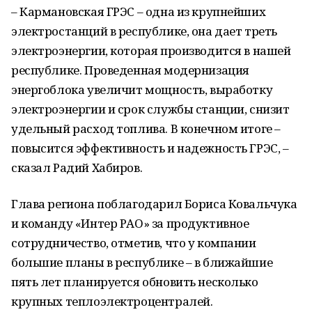
– Кармановская ГРЭС – одна из крупнейших
электростанций в республике, она дает треть
электроэнергии, которая производится в нашей
республике. Проведенная модернизация
энергоблока увеличит мощность, выработку
электроэнергии и срок службы станции, снизит
удельный расход топлива. В конечном итоге –
повысится эффективность и надежность ГРЭС, –
сказал Радий Хабиров.
Глава региона поблагодарил Бориса Ковальчука
и команду «Интер РАО» за продуктивное
сотрудничество, отметив, что у компании
большие планы в республике – в ближайшие
пять лет планируется обновить несколько
крупных теплоэлектроцентралей.