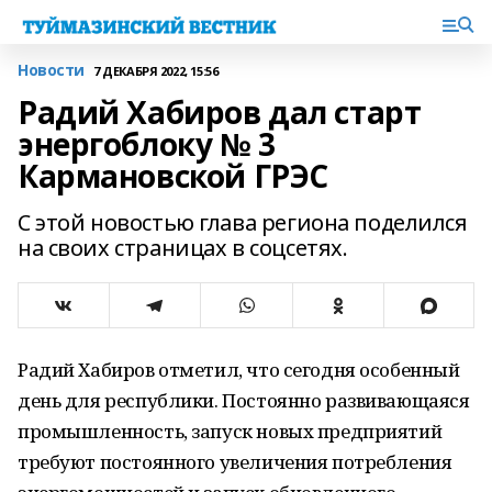
Новости
7 ДЕКАБРЯ 2022, 15:56
Радий Хабиров дал старт
энергоблоку № 3
Кармановской ГРЭС
С этой новостью глава региона поделился
на своих страницах в соцсетях.
Радий Хабиров отметил, что сегодня особенный
день для республики. Постоянно развивающаяся
промышленность, запуск новых предприятий
требуют постоянного увеличения потребления