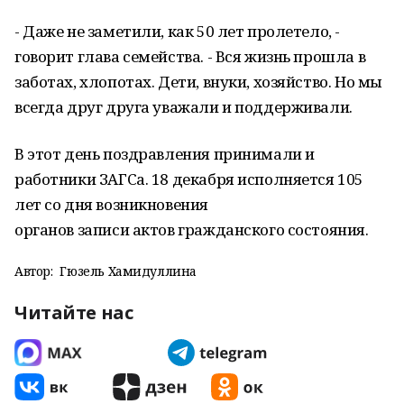
- Даже не заметили, как 50 лет пролетело, -
говорит глава семейства. - Вся жизнь прошла в
заботах, хлопотах. Дети, внуки, хозяйство. Но мы
всегда друг друга уважали и поддерживали.
В этот день поздравления принимали и
работники ЗАГСа. 18 декабря исполняется 105
лет со дня возникновения
органов записи актов гражданского состояния.
Автор:
Гюзель Хамидуллина
Читайте нас