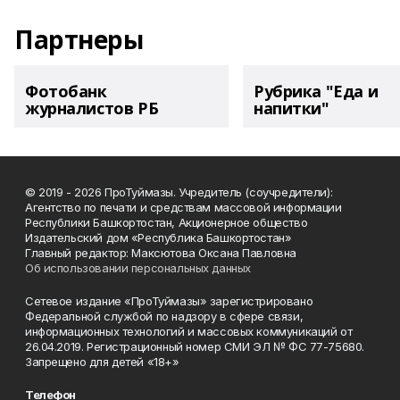
Партнеры
Фотобанк
Рубрика "Еда и
журналистов РБ
напитки"
© 2019 - 2026 ПроТуймазы. Учредитель (соучредители):
Агентство по печати и средствам массовой информации
Республики Башкортостан, Акционерное общество
Издательский дом «Республика Башкортостан»
Главный редактор: Максютова Оксана Павловна
Об использовании персональных данных
Сетевое издание «ПроТуймазы» зарегистрировано
Федеральной службой по надзору в сфере связи,
информационных технологий и массовых коммуникаций от
26.04.2019. Регистрационный номер СМИ ЭЛ № ФС 77-75680.
Запрещено для детей «18+»
Телефон