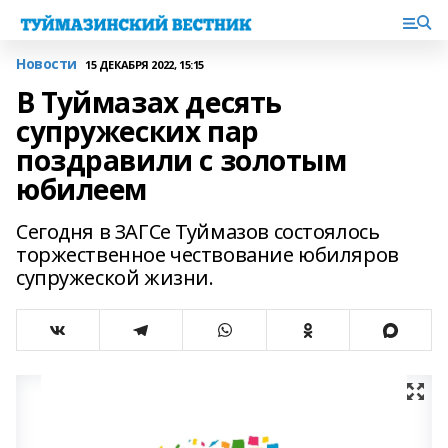
Новости
15 ДЕКАБРЯ 2022, 15:15
В Туймазах десять
супружеских пар
поздравили с золотым
юбилеем
Сегодня в ЗАГСе Туймазов состоялось
торжественное чествование юбиляров
супружеской жизни.