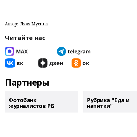
Автор:
Ляля Мусина
Читайте нас
Партнеры
Фотобанк
Рубрика "Еда и
журналистов РБ
напитки"