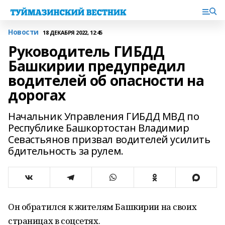
Новости
18 ДЕКАБРЯ 2022, 12:45
Руководитель ГИБДД
Башкирии предупредил
водителей об опасности на
дорогах
Начальник Управления ГИБДД МВД по
Республике Башкортостан Владимир
Севастьянов призвал водителей усилить
бдительность за рулем.
Он обратился к жителям Башкирии на своих
страницах в соцсетях.