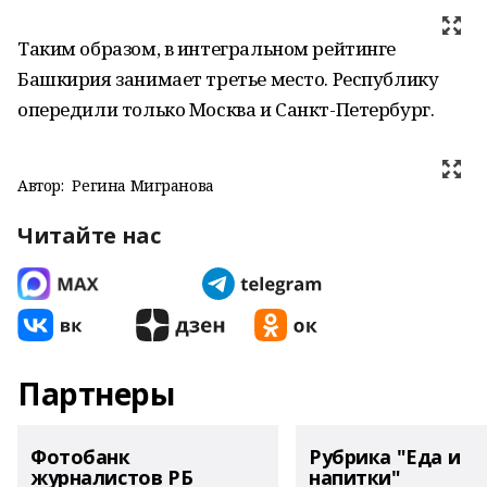
Таким образом, в интегральном рейтинге
Башкирия занимает третье место. Республику
опередили только Москва и Санкт-Петербург.
Автор:
Регина Мигранова
Читайте нас
Партнеры
Фотобанк
Рубрика "Еда и
журналистов РБ
напитки"