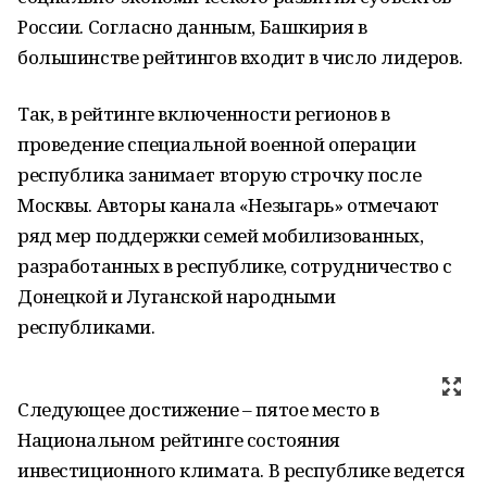
России. Согласно данным, Башкирия в
большинстве рейтингов входит в число лидеров.
Так, в рейтинге включенности регионов в
проведение специальной военной операции
республика занимает вторую строчку после
Москвы. Авторы канала «Незыгарь» отмечают
ряд мер поддержки семей мобилизованных,
разработанных в республике, сотрудничество с
Донецкой и Луганской народными
республиками.
Следующее достижение – пятое место в
Национальном рейтинге состояния
инвестиционного климата. В республике ведется