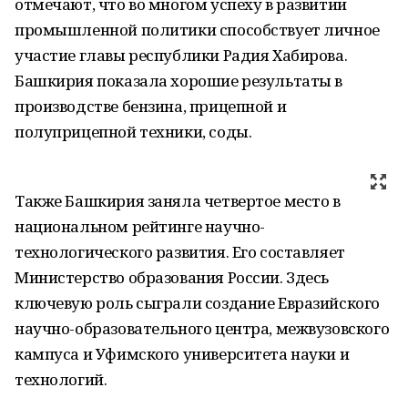
отмечают, что во многом успеху в развитии
промышленной политики способствует личное
участие главы республики Радия Хабирова.
Башкирия показала хорошие результаты в
производстве бензина, прицепной и
полуприцепной техники, соды.
Также Башкирия заняла четвертое место в
национальном рейтинге научно-
технологического развития. Его составляет
Министерство образования России. Здесь
ключевую роль сыграли создание Евразийского
научно-образовательного центра, межвузовского
кампуса и Уфимского университета науки и
технологий.