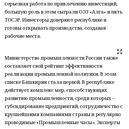
серьезная работа по привлечению инвестиций,
большую роль в этом сыграли ОЭЗ «Алга» и пять
ТОСЭР. Инвесторы доверяют республике и
готовы открывать производства, создавая
рабочие места.
Министерство промышленности России также
составляет свой рейтинг эффективности
реализации промышленной политики. В этом
списке Башкирия стала первой. В республике
действует комплекс мер, способствующих
развитию промышленности, среди которых –
субсидирование предприятий, сотрудничество с
крупнейшими компаниями страны и регулярно
проводимые «Промышленные часы». Эксперты