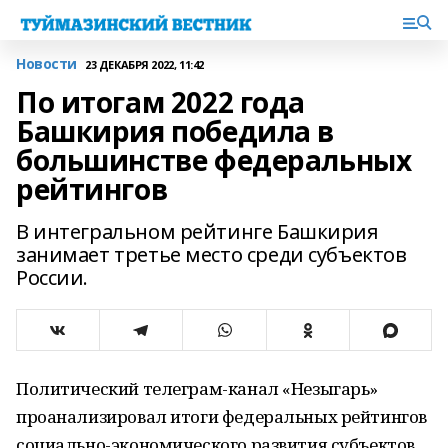
Новости
23 ДЕКАБРЯ 2022, 11:42
По итогам 2022 года
Башкирия победила в
большинстве федеральных
рейтингов
В интегральном рейтинге Башкирия
занимает третье место среди субъектов
России.
Политический телеграм-канал «Незыгарь»
проанализировал итоги федеральных рейтингов
социально-экономического развития субъектов