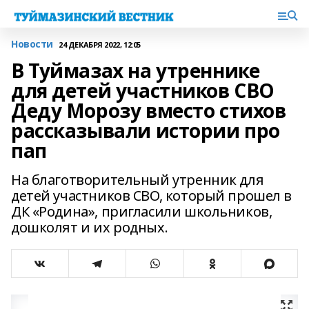
Новости
24 ДЕКАБРЯ 2022, 12:05
В Туймазах на утреннике
для детей участников СВО
Деду Морозу вместо стихов
рассказывали истории про
пап
На благотворительный утренник для
детей участников СВО, который прошел в
ДК «Родина», пригласили школьников,
дошколят и их родных.