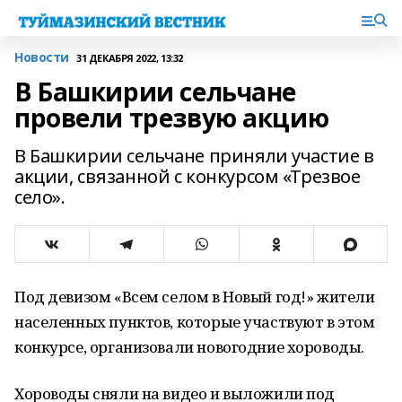
Новости
31 ДЕКАБРЯ 2022, 13:32
В Башкирии сельчане
провели трезвую акцию
В Башкирии сельчане приняли участие в
акции, связанной с конкурсом «Трезвое
село».
Под девизом «Всем селом в Новый год!» жители
населенных пунктов, которые участвуют в этом
конкурсе, организовали новогодние хороводы.
Хороводы сняли на видео и выложили под