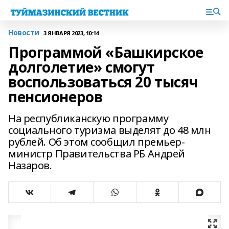
Новости
3 ЯНВАРЯ 2023, 10:14
Программой «Башкирское
долголетие» смогут
воспользоваться 20 тысяч
пенсионеров
На республиканскую программу
социального туризма выделят до 48 млн
рублей. Об этом сообщил премьер-
министр Правительства РБ Андрей
Назаров.