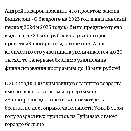
Андрей Назаров пояснил, что проектом закона
Башкирии «О бюджете на 2023 год и на плановый
период 2024 и 2025 годов» было предусмотрено
выделение 24 млн рублей на реализацию
проекта «Башкирское долголетие». А раз
количество его участников увеличивается до 20
тысяч, то теперь необходимо увеличение
финансирования программы до 48 млн рублей.
В 2022 году 400 туймазинцев старшего возраста
смогли воспользоваться программой
«Башкирское долголетие» и посмотреть
бесплатно достопримечательности Уфы. В этом
году возрастных туристов из Туймазов станет
гораздо больше.