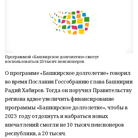
Программой «Башкирское долголетие» смогут
воспользоваться 20 тысяч пенсионеров
О программе «Башкирское долголетие» говорил
во время Послания Госсобранию глава Башкирии
Радий Хабиров. Тогда он поручил Правительству
региона вдвое увеличить финансирование
программы «Башкирское долголетие», чтобы в
2023 году отдохнуть и набраться новых
впечатлений смогли не 10 тысяч пенсионеров
республики, а 20 тысяч.