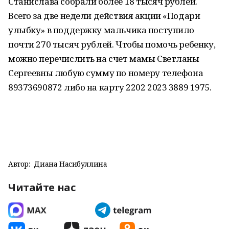
Станислава собрали более 18 тысяч рублей.
Всего за две недели действия акции «Подари
улыбку» в поддержку мальчика поступило
почти 270 тысяч рублей. Чтобы помочь ребенку,
можно перечислить на счет мамы Светланы
Сергеевны любую сумму по номеру телефона
89373690872 либо на карту 2202 2023 3889 1975.
Автор:
Диана Насибуллина
Читайте нас