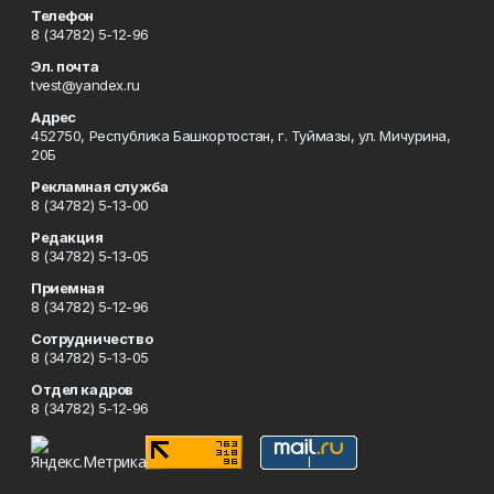
Телефон
8 (34782) 5-12-96
Эл. почта
tvest@yandex.ru
Адрес
452750, Республика Башкортостан, г. Туймазы, ул. Мичурина,
20Б
Рекламная служба
8 (34782) 5-13-00
Редакция
8 (34782) 5-13-05
Приемная
8 (34782) 5-12-96
Сотрудничество
8 (34782) 5-13-05
Отдел кадров
8 (34782) 5-12-96