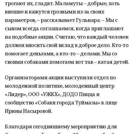
трогают их, гладят. Маламуты – добрые, хоть
внешне и кажутся грозными из-за своих
параметров, – рассказывает Гульнара. – Мы с
сыном всегда соглашаемся, когда приглашают
на подобные акции. Считаю, что каждый человек
должен вносить свой вклад в доброе дело. Кто-то
помогает деньгами, а кто-то – делами. Мы со
своими собаками помогаем вот так – катая детей.
Организаторами акции выступили отдел по
молодежной политике, молодежный центр
«Лидер», ООО «УЖКХ», ДОДО Пицца и
сообщество «Собаки города Туймазы» в лице
Ирины Насыровой.
Благодаря сегодняшнему мероприятию для