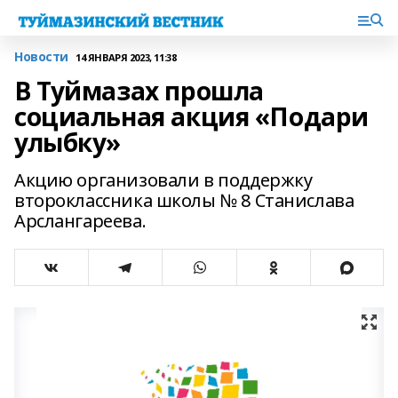
Новости
14 ЯНВАРЯ 2023, 11:38
В Туймазах прошла
социальная акция «Подари
улыбку»
Акцию организовали в поддержку
второклассника школы № 8 Станислава
Арслангареева.