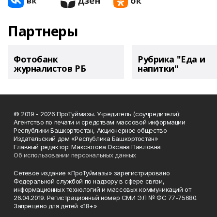
Партнеры
Фотобанк
Рубрика "Еда и
журналистов РБ
напитки"
© 2019 - 2026 ПроТуймазы. Учредитель (соучредители):
Агентство по печати и средствам массовой информации
Республики Башкортостан, Акционерное общество
Издательский дом «Республика Башкортостан»
Главный редактор: Максютова Оксана Павловна
Об использовании персональных данных
Сетевое издание «ПроТуймазы» зарегистрировано
Федеральной службой по надзору в сфере связи,
информационных технологий и массовых коммуникаций от
26.04.2019. Регистрационный номер СМИ ЭЛ № ФС 77-75680.
Запрещено для детей «18+»