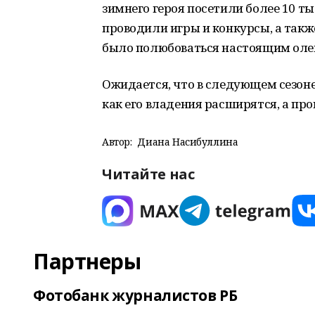
зимнего героя посетили более 10 т
проводили игры и конкурсы, а такж
было полюбоваться настоящим олен
Ожидается, что в следующем сезоне
как его владения расширятся, а пр
Автор:
Диана Насибуллина
Читайте нас
Партнеры
Фотобанк журналистов РБ