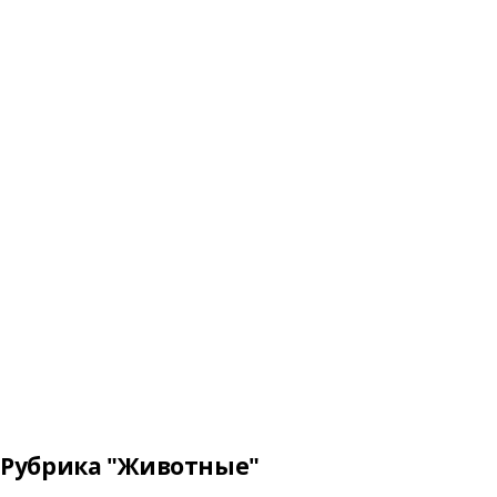
Рубрика "Животные"