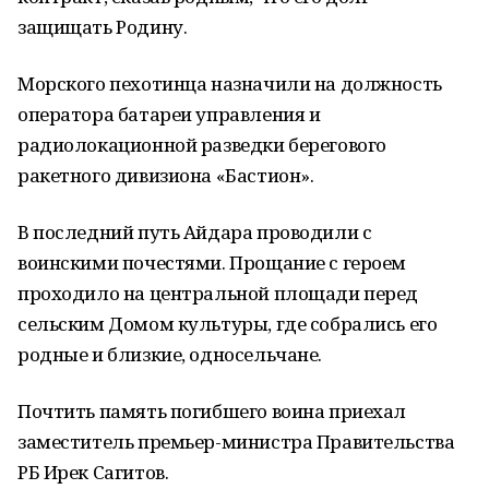
защищать Родину.
Морского пехотинца назначили на должность
оператора батареи управления и
радиолокационной разведки берегового
ракетного дивизиона «Бастион».
В последний путь Айдара проводили с
воинскими почестями. Прощание с героем
проходило на центральной площади перед
сельским Домом культуры, где собрались его
родные и близкие, односельчане.
Почтить память погибшего воина приехал
заместитель премьер-министра Правительства
РБ Ирек Сагитов.