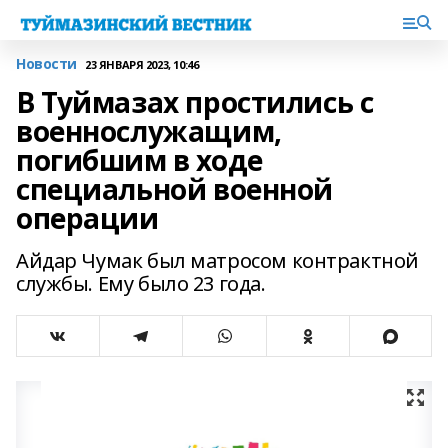
Новости
23 ЯНВАРЯ 2023, 10:46
В Туймазах простились с
военнослужащим,
погибшим в ходе
специальной военной
операции
Айдар Чумак был матросом контрактной
службы. Ему было 23 года.