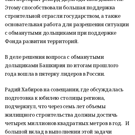
Этому способствовали большая поддержка
строительной отрасли государством, а также
основательная работа для разрешения ситуации
с обманутыми дольщиками при поддержке
Фонда развития территорий.
В деле решения вопроса с обманутыми
дольщиками Башкирия по итогам прошлого
года вошла в пятерку лидеров в России.
Радий Хабиров на совещании, где обсуждалась
подготовка к юбилею столицы региона,
подчеркнул, что через семь лет объемы
жилищного строительства должны достичь
четырех миллионов квадратных метров в год. И
большой вклад в выполнении этой задачи