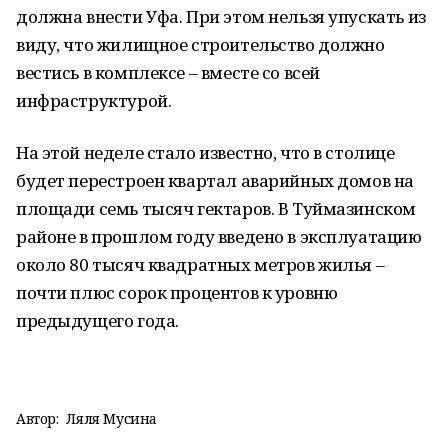
должна внести Уфа. При этом нельзя упускать из
виду, что жилищное строительство должно
вестись в комплексе – вместе со всей
инфраструктурой.
На этой неделе стало известно, что в столице
будет перестроен квартал аварийных домов на
площади семь тысяч гектаров. В Туймазинском
районе в прошлом году введено в эксплуатацию
около 80 тысяч квадратных метров жилья –
почти плюс сорок процентов к уровню
предыдущего года.
Автор:
Ляля Мусина