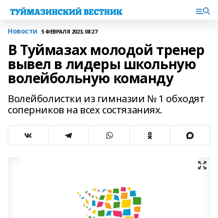
Новости
5 ФЕВРАЛЯ 2023, 08:27
В Туймазах молодой тренер
вывел в лидеры школьную
волейбольную команду
Волейболистки из гимназии № 1 обходят
соперников на всех состязаниях.