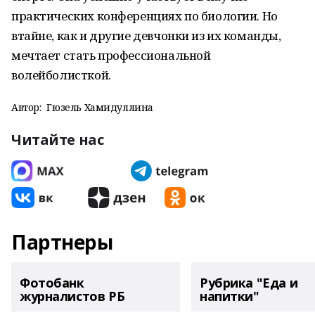
практических конференциях по биологии. Но
втайне, как и другие девчонки из их команды,
мечтает стать профессиональной
волейболисткой.
Автор:
Гюзель Хамидуллина
Читайте нас
Партнеры
Фотобанк
Рубрика "Еда и
журналистов РБ
напитки"