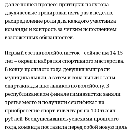
далее пошел процесс притирки: полутора-
двухчасовые тренировки пять раз в неделю,
распределение роли для каждого участника
команды и контроль за четким исполнением
возложенных обязанностей.
Первый состав волейболисток – сейчас им 14-15
лет – окреп и набрался спортивного мастерства.
В конце прошлого года девушки выиграли
муниципальный, а затем и зональный этапы
спартакиады школьников по волейболу. В
республиканском финале гимназистки заняли
третье место и получили сертификат на
приобретение спорт-инвентаря на 100 тысяч
рублей. Воодушевившись успехами прошлого
года, команда поставила перед собой новую цель