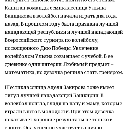
Капитан команды семиклассница Ульяна
Банщикова в волейбол начала играть два года
назад. В прошлом году была признана лучшей
нападающей республики и лучшей нападающей
Всероссийского турнира по волейболу,
посвященного Дню Победы. Увлечение
волейболом Ульяна совмещает с учебой. В ее
дневнике одни пятерки. Любимый предмет –
математика, но девочка решила стать тренером.
Шестиклассница Аделя Закирова тоже имеет
титул лучшей нападающей Башкирии. В
волейбол пошла, глядя на папу и маму, которые
играли в него в молодости. При этом девочка
показывает хорошие результаты не только в
спорте. Она успешно участвует в научно-