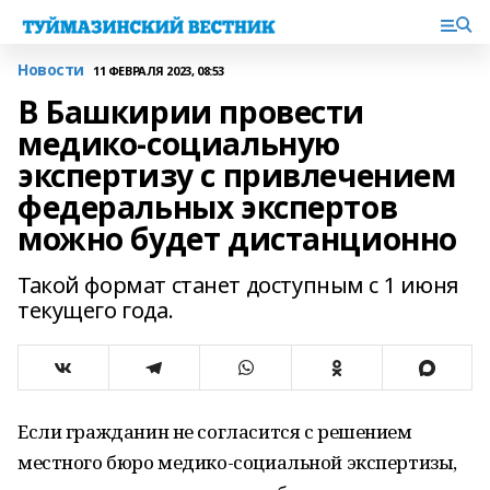
Новости
11 ФЕВРАЛЯ 2023, 08:53
В Башкирии провести
медико-социальную
экспертизу с привлечением
федеральных экспертов
можно будет дистанционно
Такой формат станет доступным с 1 июня
текущего года.
Если гражданин не согласится с решением
местного бюро медико-социальной экспертизы,