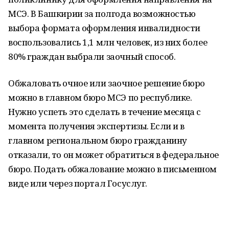
МСЭ. В Башкирии за полгода возможностью
выбора формата оформления инвалидности
воспользовались 1,1 млн человек, из них более
80% граждан выбрали заочный способ.
Обжаловать очное или заочное решение бюро
можно в главном бюро МСЭ по республике.
Нужно успеть это сделать в течение месяца с
момента получения экспертизы. Если и в
главном региональном бюро гражданину
отказали, то он может обратиться в федеральное
бюро. Подать обжалование можно в письменном
виде или через портал Госуслуг.