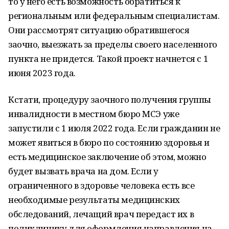
то у него есть возможность обратиться к
региональным или федеральным специалистам.
Они рассмотрят ситуацию обратившегося
заочно, выезжать за пределы своего населенного
пункта не придется. Такой проект начнется с 1
июня 2023 года.
Кстати, процедуру заочного получения группы
инвалидности в местном бюро МСЭ уже
запустили с 1 июля 2022 года. Если гражданин не
может явиться в бюро по состоянию здоровья и
есть медицинское заключение об этом, можно
будет вызвать врача на дом. Если у
ограниченного в здоровье человека есть все
необходимые результаты медицинских
обследований, лечащий врач передаст их в
поликлинику для оформления направления на