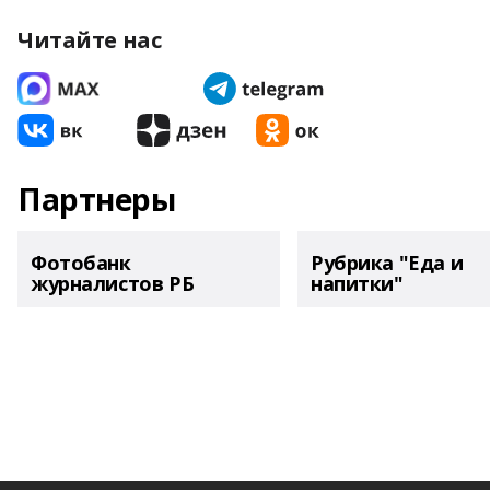
Читайте нас
Партнеры
Фотобанк
Рубрика "Еда и
журналистов РБ
напитки"