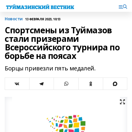
Новости
13 ФЕВРАЛЯ 2023, 10:13
Спортсмены из Туймазов
стали призерами
Всероссийского турнира по
борьбе на поясах
Борцы привезли пять медалей.