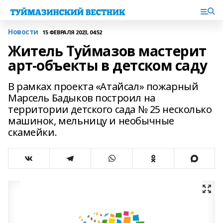
Новости
15 ФЕВРАЛЯ 2023, 04:52
Житель Туймазов мастерит
арт-объекты в детском саду
В рамках проекта «Атайсал» пожарный
Марсель Бадыков построил на
территории детского сада № 25 несколько
машинок, мельницу и необычные
скамейки.