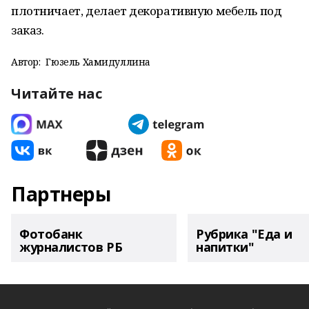
плотничает, делает декоративную мебель под
заказ.
Автор:
Гюзель Хамидуллина
Читайте нас
Партнеры
Фотобанк
Рубрика "Еда и
журналистов РБ
напитки"